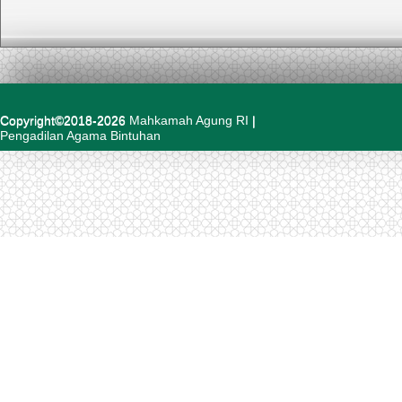
Copyright©2018-2026
Mahkamah Agung RI
|
Pengadilan Agama Bintuhan