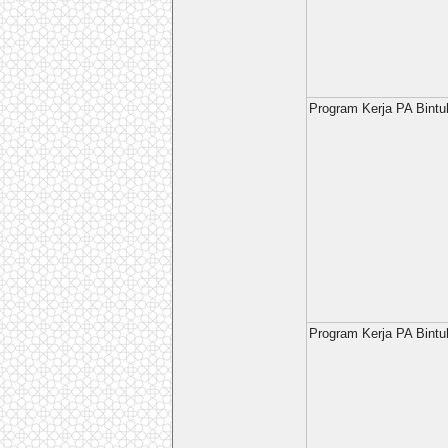
Program Kerja PA Bint
Program Kerja PA Bint