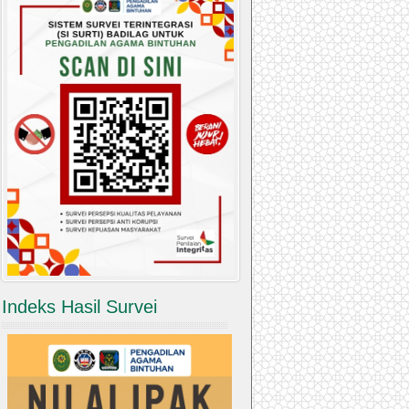
Indeks Hasil Survei