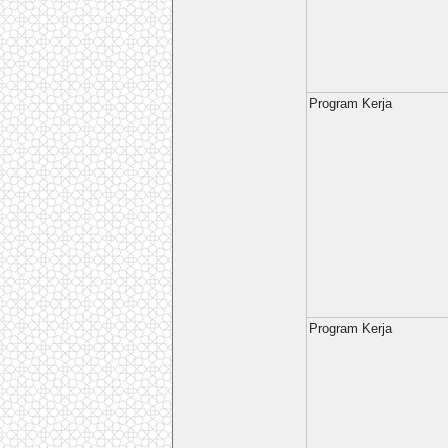
Program Kerja
Program Kerja