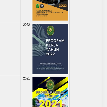
2022
2021