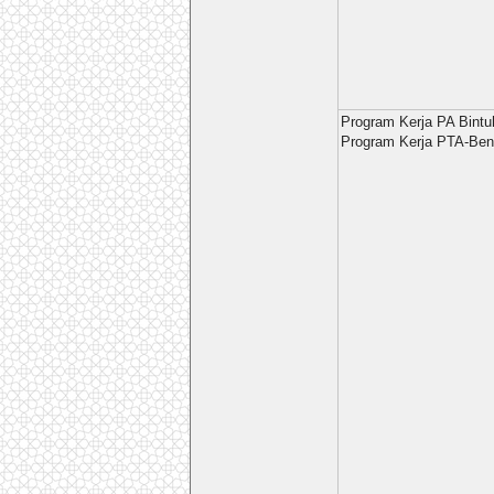
Program Kerja PA Bintu
Program Kerja PTA-Ben