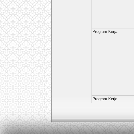
Program Kerja
Program Kerja