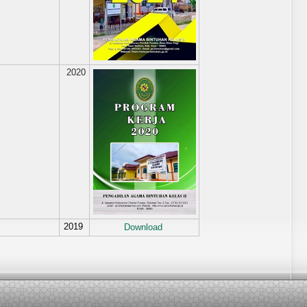
2020
2019
Download