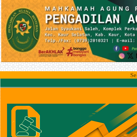
Selamat Dat