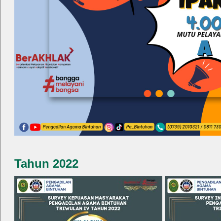
Tahun 2022