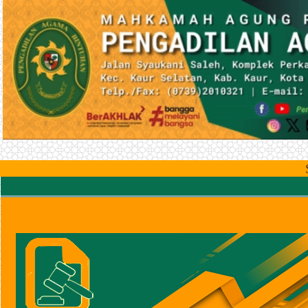
Selamat Datang