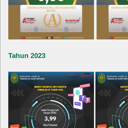
Tahun 2023