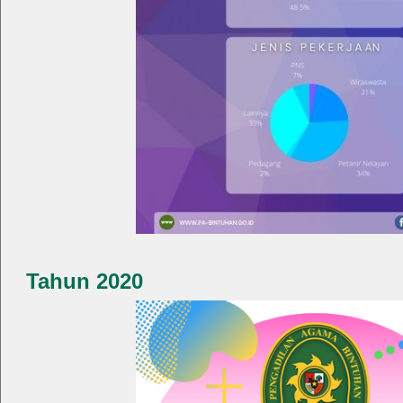
Tahun 2020