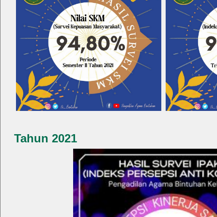
Tahun 2021