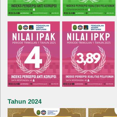
Tahun 2024