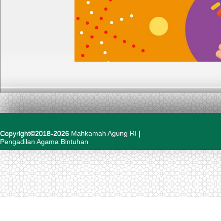
Copyright©2018-2026
Mahkamah Agung RI
|
Pengadilan Agama Bintuhan