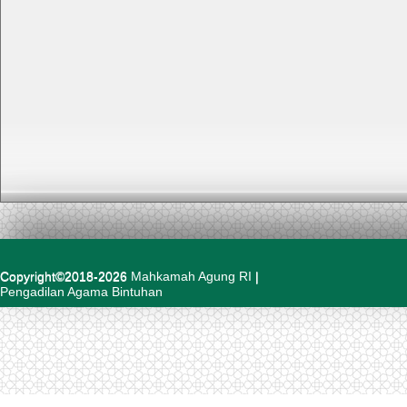
Copyright©2018-2026
Mahkamah Agung RI
|
Pengadilan Agama Bintuhan