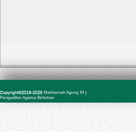
Copyright©2018-2026
Mahkamah Agung RI
|
Pengadilan Agama Bintuhan