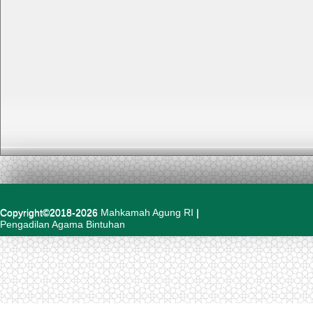
Copyright©2018-2026
Mahkamah Agung RI
|
Pengadilan Agama Bintuhan